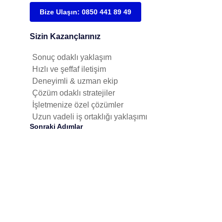
Bize Ulaşın: 0850 441 89 49
Sizin Kazançlarınız
Sonuç odaklı yaklaşım
Hızlı ve şeffaf iletişim
Deneyimli & uzman ekip
Çözüm odaklı stratejiler
İşletmenize özel çözümler
Uzun vadeli iş ortaklığı yaklaşımı
Sonraki Adımlar