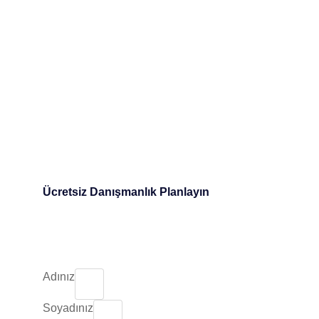
Ücretsiz Danışmanlık Planlayın
Adınız
Soyadınız