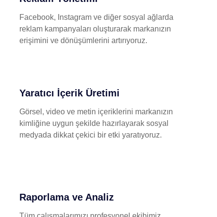
Facebook, Instagram ve diğer sosyal ağlarda
reklam kampanyaları oluşturarak markanızın
erişimini ve dönüşümlerini artırıyoruz.
Yaratıcı İçerik Üretimi
Görsel, video ve metin içeriklerini markanızın
kimliğine uygun şekilde hazırlayarak sosyal
medyada dikkat çekici bir etki yaratıyoruz.
Raporlama ve Analiz
Tüm çalışmalarımızı profesyonel ekibimiz