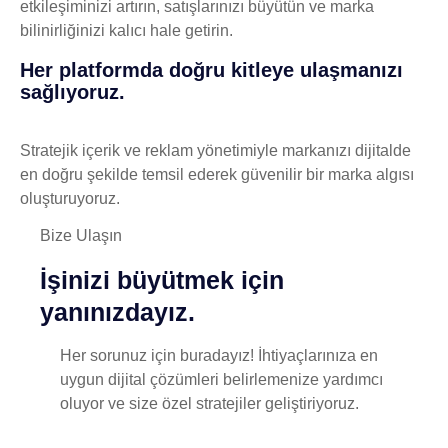
etkileşiminizi artırın, satışlarınızı büyütün ve marka
bilinirliğinizi kalıcı hale getirin.
Her platformda doğru kitleye ulaşmanızı
sağlıyoruz.
Stratejik içerik ve reklam yönetimiyle markanızı dijitalde
en doğru şekilde temsil ederek güvenilir bir marka algısı
oluşturuyoruz.
Bize Ulaşın
İşinizi büyütmek için
yanınızdayız.
Her sorunuz için buradayız! İhtiyaçlarınıza en
uygun dijital çözümleri belirlemenize yardımcı
oluyor ve size özel stratejiler geliştiriyoruz.