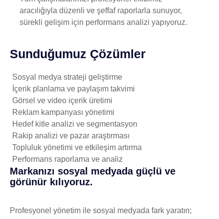
aracılığıyla düzenli ve şeffaf raporlarla sunuyor,
sürekli gelişim için performans analizi yapıyoruz.
Sunduğumuz Çözümler
Sosyal medya strateji geliştirme
İçerik planlama ve paylaşım takvimi
Görsel ve video içerik üretimi
Reklam kampanyası yönetimi
Hedef kitle analizi ve segmentasyon
Rakip analizi ve pazar araştırması
Topluluk yönetimi ve etkileşim artırma
Performans raporlama ve analiz
Markanızı sosyal medyada güçlü ve
görünür kılıyoruz.
Profesyonel yönetim ile sosyal medyada fark yaratın;