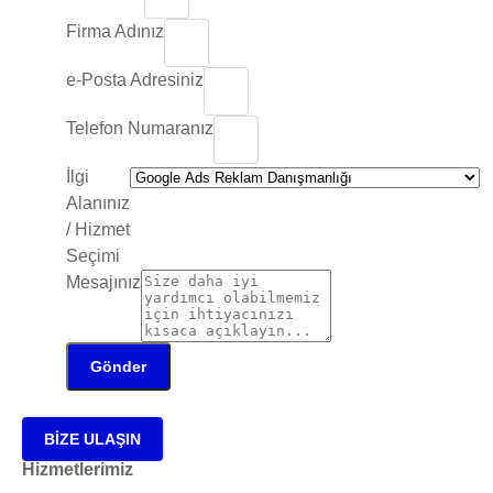
Firma Adınız
e-Posta Adresiniz
Telefon Numaranız
İlgi
Alanınız
/ Hizmet
Seçimi
Mesajınız
Gönder
BİZE ULAŞIN
Hizmetlerimiz