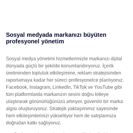
Sosyal medyada markanızı büyüten
profesyonel yönetim
Sosyal medya yönetimi hizmetlerimizle markanızı dijital
dünyada güçlü bir şekilde konumlandırıyoruz. İçerik
üretiminden topluluk etkileşimine, reklam stratejisinden
raporlamaya kadar her süreci profesyonelce planlıyoruz.
Facebook, Instagram, LinkedIn, TikTok ve YouTube gibi
tüm platformlarda markanızın sesini doğru kitleye
ulaştırarak görünürlüğünüzü artırıyor, güvenilir bir marka
algısı oluşturuyoruz. Stratejik yaklaşımımız sayesinde
hem etkileşimlerinizi yükseltiyor hem de satışlarınıza
doğrudan katkı sağlıyoruz.