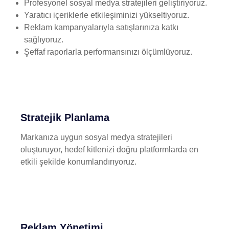
Profesyonel sosyal medya stratejileri geliştiriyoruz.
Yaratıcı içeriklerle etkileşiminizi yükseltiyoruz.
Reklam kampanyalarıyla satışlarınıza katkı
sağlıyoruz.
Şeffaf raporlarla performansınızı ölçümlüyoruz.
Stratejik Planlama
Markanıza uygun sosyal medya stratejileri
oluşturuyor, hedef kitlenizi doğru platformlarda en
etkili şekilde konumlandırıyoruz.
Reklam Yönetimi